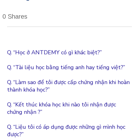
0
Shares
Q. “Học ở ANTDEMY có gì khác biệt?”
Q. “Tài liệu học bằng tiếng anh hay tiếng việt?”
Q. “Làm sao để tôi được cấp chứng nhận khi hoàn
thành khóa học?”
Q. “Kết thúc khóa học khi nào tôi nhận được
chứng nhận ?”
Q. “Liệu tôi có áp dụng được những gì mình học
được?”