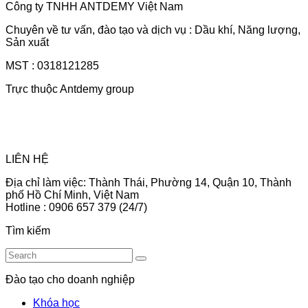
Công ty TNHH ANTDEMY Việt Nam
Chuyên về tư vấn, đào tạo và dịch vụ : Dầu khí, Năng lượng,
Sản xuất
MST : 0318121285
Trực thuộc Antdemy group
LIÊN HỆ
Địa chỉ làm việc: Thành Thái, Phường 14, Quận 10, Thành
phố Hồ Chí Minh, Việt Nam
Hotline : 0906 657 379 (24/7)
Tìm kiếm
Đào tạo cho doanh nghiệp
Khóa học