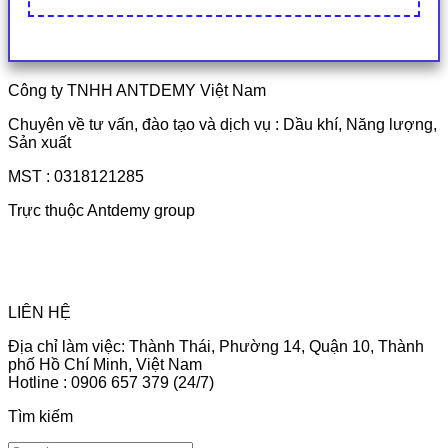
Công ty TNHH ANTDEMY Việt Nam
Chuyên về tư vấn, đào tạo và dịch vụ : Dầu khí, Năng lượng,
Sản xuất
MST : 0318121285
Trực thuộc Antdemy group
LIÊN HỆ
Địa chỉ làm việc: Thành Thái, Phường 14, Quận 10, Thành
phố Hồ Chí Minh, Việt Nam
Hotline : 0906 657 379 (24/7)
Tìm kiếm