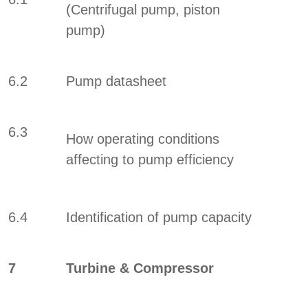
(Centrifugal pump, piston
pump)
6.2
Pump datasheet
6.3
How operating conditions
affecting to pump efficiency
6.4
Identification of pump capacity
7
Turbine & Compressor