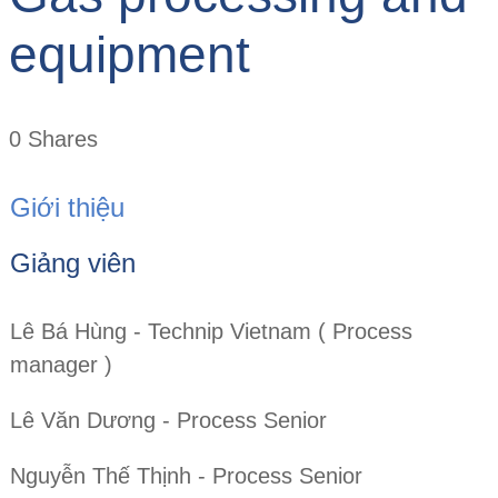
equipment
0
Shares
Giới thiệu
Giảng viên
Lê Bá Hùng - Technip Vietnam ( Process
manager )
Lê Văn Dương - Process Senior
Nguyễn Thế Thịnh - Process Senior