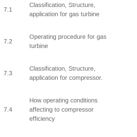
Classification, Structure,
7.1
application for gas turbine
Operating procedure for gas
7.2
turbine
Classification, Structure,
7.3
application for compressor.
How operating conditions
7.4
affecting to compressor
efficiency