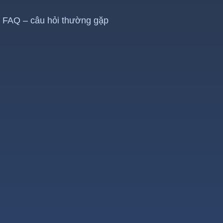
FAQ – câu hỏi thường gặp