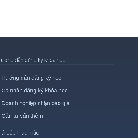
ướng dẫn đăng ký khóa học
Hướng dẫn đăng ký học
Cá nhân đăng ký khóa học
Doanh nghiệp nhận báo giá
Cần tư vấn thêm
iải đáp thắc mắc