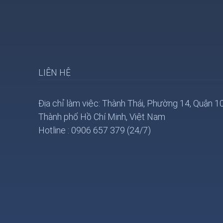
LIÊN HỆ
Địa chỉ làm việc: Thành Thái, Phường 14, Quận 10
Thành phố Hồ Chí Minh, Việt Nam
Hotline : 0906 657 379 (24/7)