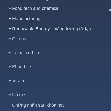
Food tech and chemical
Manufacturing
Renewable Energy – năng lượng tái tạo
Oil gas
,
Đào tạo cá nhân
Khóa học
Học viên
Hỗ trợ
Chứng nhận sau khóa học