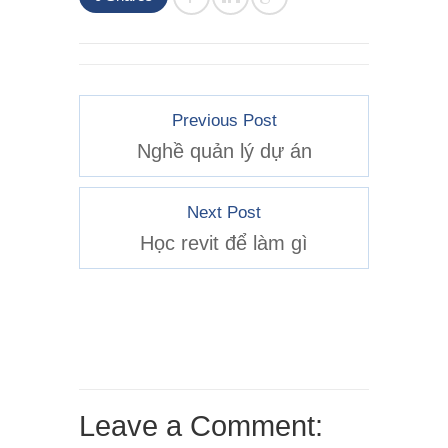
Previous Post
Nghề quản lý dự án
Next Post
Học revit để làm gì
Leave a Comment: