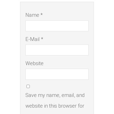
Name *
E-Mail *
Website
Save my name, email, and
website in this browser for