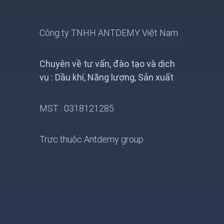
Công ty TNHH ANTDEMY Việt Nam
Chuyên về tư vấn, đào tạo và dịch
vụ : Dầu khí, Năng lượng, Sản xuất
MST : 0318121285
Trực thuộc Antdemy group