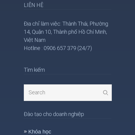
LIÊN HỆ
Địa chỉ làm việc: Thành Thái, Phường
14, Quận 10, Thành phố Hồ Chí Minh,
Việt Nam
Hotline : 0906 657 379 (24/7)
Tìm kiếm
Đào tạo cho doanh nghiệp
Khóa học