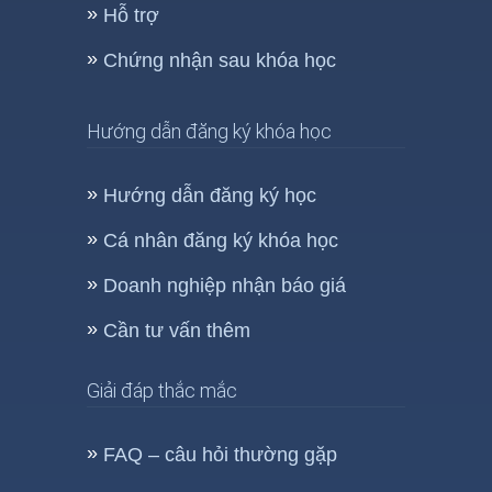
Hỗ trợ
Chứng nhận sau khóa học
Hướng dẫn đăng ký khóa học
Hướng dẫn đăng ký học
Cá nhân đăng ký khóa học
Doanh nghiệp nhận báo giá
Cần tư vấn thêm
Giải đáp thắc mắc
FAQ – câu hỏi thường gặp