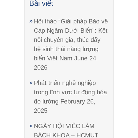
Bài viết
Hội thảo “Giải pháp Bảo vệ
Cáp Ngầm Dưới Biển”: Kết
nối chuyên gia, thúc đẩy
hệ sinh thái năng lượng
biển Việt Nam
June 24,
2026
Phát triển nghề nghiệp
trong lĩnh vực tự động hóa
đo lường
February 26,
2025
NGÀY HỘI VIỆC LÀM
BÁCH KHOA – HCMUT