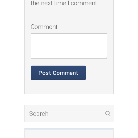
the next time I comment.
Comment