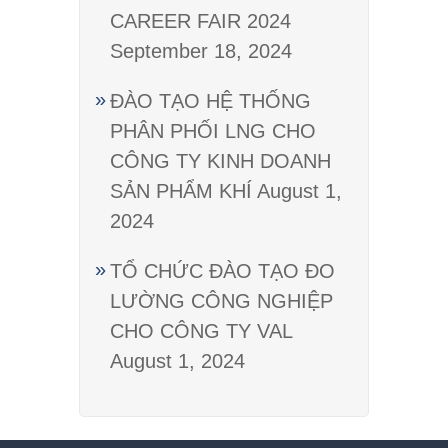
CAREER FAIR 2024
September 18, 2024
ĐÀO TẠO HỆ THỐNG
PHÂN PHỐI LNG CHO
CÔNG TY KINH DOANH
SẢN PHẨM KHÍ
August 1,
2024
TỔ CHỨC ĐÀO TẠO ĐO
LƯỜNG CÔNG NGHIỆP
CHO CÔNG TY VAL
August 1, 2024