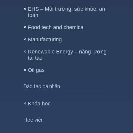
EHS – Môi trường, sức khỏe, an
toàn
Food tech and chemical
Manufacturing
Renewable Energy – năng lượng
tái tạo
Oil gas
Đào tạo cá nhân
Khóa học
Học viên