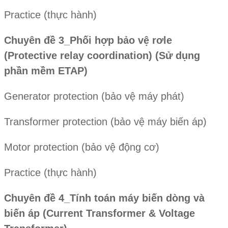
Practice (thực hành)
Chuyên đề 3_Phối hợp bảo vệ rơle
(Protective relay coordination) (Sử dụng
phần mềm ETAP)
Generator protection (bảo vệ máy phát)
Transformer protection (bảo vệ máy biến áp)
Motor protection (bảo vệ động cơ)
Practice (thực hành)
Chuyên đề 4_Tính toán máy biến dòng và
biến áp (Current Transformer & Voltage