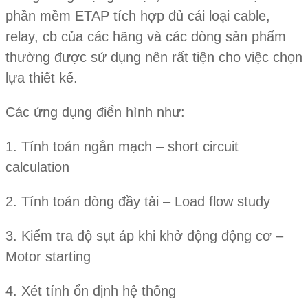
phần mềm ETAP tích hợp đủ cái loại cable,
relay, cb của các hãng và các dòng sản phẩm
thường được sử dụng nên rất tiện cho việc chọn
lựa thiết kế.
Các ứng dụng điển hình như:
1. Tính toán ngắn mạch – short circuit
calculation
2. Tính toán dòng đầy tải – Load flow study
3. Kiểm tra độ sụt áp khi khở động động cơ –
Motor starting
4. Xét tính ổn định hệ thống