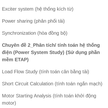
Exciter system (hệ thống kích từ)
Power sharing (phân phối tải)
Synchronization ( hòa đồng bộ)
Chuyên đề 2_Phân tích/ tính toán hệ thống
điện (Power System Study) (Sử dụng phần
mềm ETAP )
Load Flow Study (tính toán cân bằng tải)
Short Circuit Calculation (tính toán ngắn mạch)
Motor Starting Analysis (tính toán khởi động
motor)