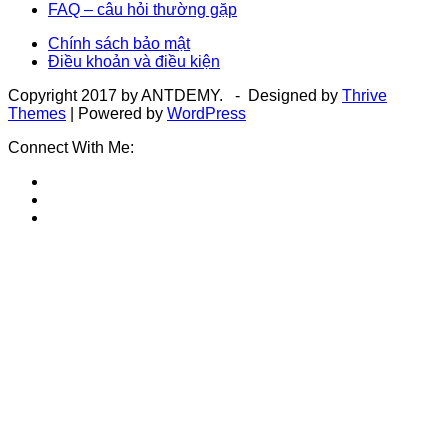
FAQ – câu hỏi thường gặp
Chính sách bảo mật
Điều khoản và điều kiện
Copyright 2017 by ANTDEMY. - Designed by
Thrive
Themes
| Powered by
WordPress
Connect With Me: