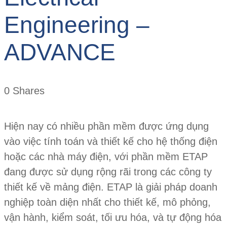
Engineering –
ADVANCE
0
Shares
Hiện nay có nhiều phần mềm được ứng dụng
vào việc tính toán và thiết kế cho hệ thống điện
hoặc các nhà máy điện, với phần mềm ETAP
đang được sử dụng rộng rãi trong các công ty
thiết kế về mảng điện. ETAP là giải pháp doanh
nghiệp toàn diện nhất cho thiết kế, mô phỏng,
vận hành, kiểm soát, tối ưu hóa, và tự động hóa