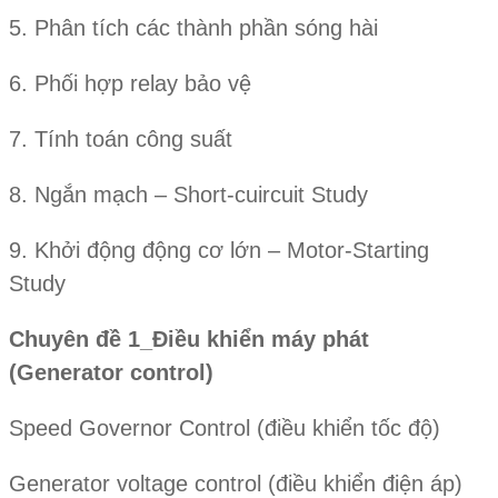
5. Phân tích các thành phần sóng hài
6. Phối hợp relay bảo vệ
7. Tính toán công suất
8. Ngắn mạch – Short-cuircuit Study
9. Khởi động động cơ lớn – Motor-Starting
Study
Chuyên đề 1_Điều khiển máy phát
(Gen e rator control)
Speed Governor Control (điều khiển tốc độ)
Generator voltage control (điều khiển điện áp)