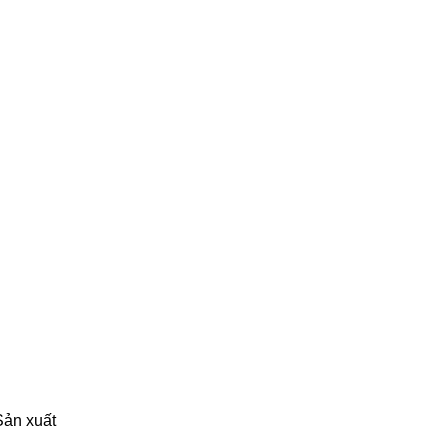
Sản xuất