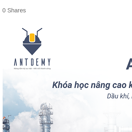
0
Shares