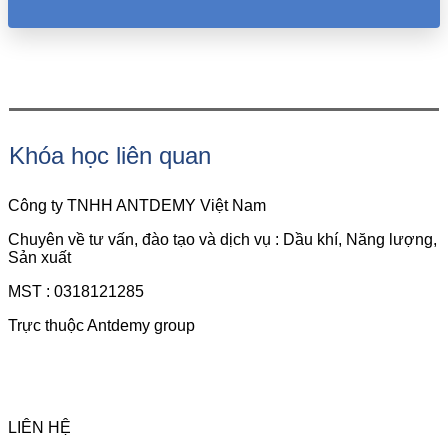
Khóa học liên quan
Công ty TNHH ANTDEMY Việt Nam
Chuyên về tư vấn, đào tạo và dịch vụ : Dầu khí, Năng lượng,
Sản xuất
MST : 0318121285
Trực thuộc Antdemy group
LIÊN HỆ