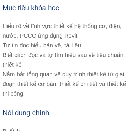
Mục tiêu khóa học
Hiểu rõ về lĩnh vực thiết kế hệ thống cơ, điện,
nước, PCCC ứng dụng Revit
Tự tin đọc hiểu bản vẽ, tài liệu
Biết cách đọc và tự tìm hiểu sau về tiêu chuẩn
thiết kế
Nắm bắt tổng quan về quy trình thiết kế từ giai
đoạn thiết kế cơ bản, thiết kế chi tiết và thiết kế
thi công.
Nội dung chính