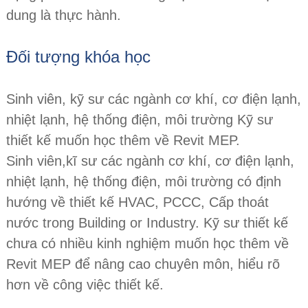
dung là thực hành.
Đối tượng khóa học
Sinh viên, kỹ sư các ngành cơ khí, cơ điện lạnh,
nhiệt lạnh, hệ thống điện, môi trường Kỹ sư
thiết kế muốn học thêm về Revit MEP.
Sinh viên,kĩ sư các ngành cơ khí, cơ điện lạnh,
nhiệt lạnh, hệ thống điện, môi trường có định
hướng về thiết kế HVAC, PCCC, Cấp thoát
nước trong Building or Industry. Kỹ sư thiết kế
chưa có nhiều kinh nghiệm muốn học thêm về
Revit MEP để nâng cao chuyên môn, hiểu rõ
hơn về công việc thiết kế.