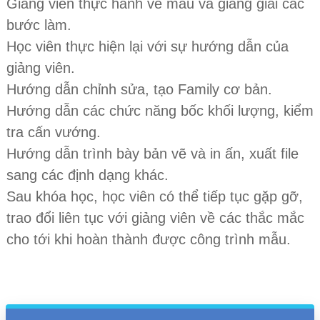
Giảng viên thực hành vẽ mẫu và giảng giải các
bước làm.
Học viên thực hiện lại với sự hướng dẫn của
giảng viên.
Hướng dẫn chỉnh sửa, tạo Family cơ bản.
Hướng dẫn các chức năng bốc khối lượng, kiểm
tra cấn vướng.
Hướng dẫn trình bày bản vẽ và in ấn, xuất file
sang các định dạng khác.
Sau khóa học, học viên có thể tiếp tục gặp gỡ,
trao đổi liên tục với giảng viên về các thắc mắc
cho tới khi hoàn thành được công trình mẫu.