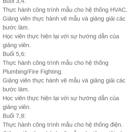
Buổi 3,4:
Thực hành công trình mẫu cho hệ thống HVAC.
Giảng viên thực hành vẽ mẫu và giảng giải các
bước làm.
Học viên thực hiện lại với sự hướng dẫn của
giảng viên.
Buổi 5,6:
Thực hành công trình mẫu cho hệ thống
Plumbing/Fire Fighting.
Giảng viên thực hành vẽ mẫu và giảng giải các
bước làm.
Học viên thực hiện lại với sự hướng dẫn của
giảng viên.
Buổi 7,8:
Thực hành công trình mẫu cho hệ thống điện.