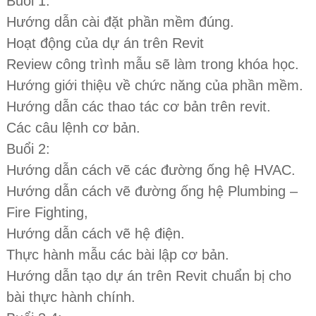
Buổi 1:
Hướng dẫn cài đặt phần mềm đúng.
Hoạt động của dự án trên Revit
Review công trình mẫu sẽ làm trong khóa học.
Hướng giới thiệu về chức năng của phần mềm.
Hướng dẫn các thao tác cơ bản trên revit.
Các câu lệnh cơ bản.
Buổi 2:
Hướng dẫn cách vẽ các đường ống hệ HVAC.
Hướng dẫn cách vẽ đường ống hệ Plumbing –
Fire Fighting,
Hướng dẫn cách vẽ hệ điện.
Thực hành mẫu các bài lập cơ bản.
Hướng dẫn tạo dự án trên Revit chuẩn bị cho
bài thực hành chính.