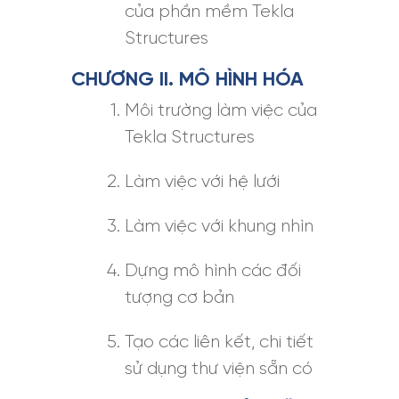
của phần mềm Tekla
Structures
CHƯƠNG II. MÔ HÌNH HÓA
Môi trường làm việc của
Tekla Structures
Làm việc với hệ lưới
Làm việc với khung nhìn
Dựng mô hình các đối
tượng cơ bản
Tạo các liên kết, chi tiết
sử dụng thư viện sẵn có