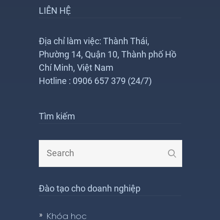
LIÊN HỆ
Địa chỉ làm việc: Thành Thái,
Phường 14, Quận 10, Thành phố Hồ
Chí Minh, Việt Nam
Hotline : 0906 657 379 (24/7)
Tìm kiếm
Đào tạo cho doanh nghiệp
Khóa học