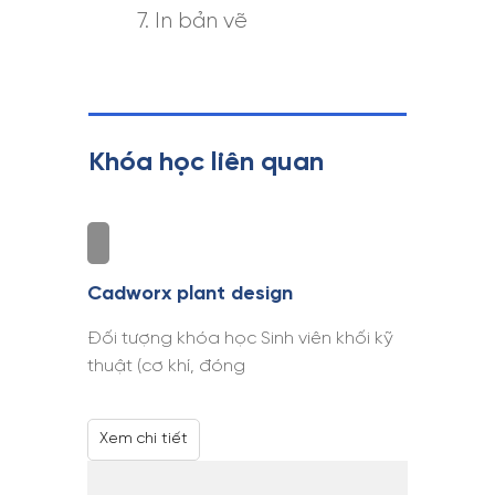
In bản vẽ
Khóa học liên quan
Cadworx plant design
Đối tượng khóa học Sinh viên khối kỹ
thuật (cơ khí, đóng
Xem chi tiết