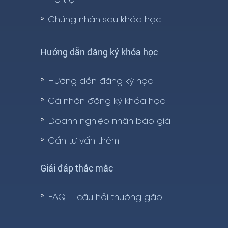
Hỗ trợ
Chứng nhận sau khóa học
Hướng dẫn đăng ký khóa học
Hướng dẫn đăng ký học
Cá nhân đăng ký khóa học
Doanh nghiệp nhận báo giá
Cần tư vấn thêm
Giải đáp thắc mắc
FAQ – câu hỏi thường gặp