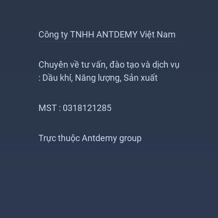
Công ty TNHH ANTDEMY Việt Nam
Chuyên về tư vấn, đào tạo và dịch vụ
: Dầu khí, Năng lượng, Sản xuất
MST : 0318121285
Trực thuộc Antdemy group