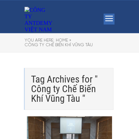
YOU ARE HERE:
HOME »
CÔNG TY CHẾ BIẾN KHÍ VŨNG TÀU
Tag Archives for "
Công ty Chế Biến
Khí Vũng Tàu "