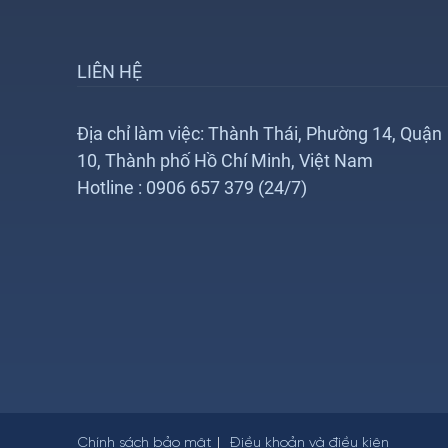
LIÊN HỆ
Địa chỉ làm việc: Thành Thái, Phường 14, Quận
10, Thành phố Hồ Chí Minh, Việt Nam
Hotline : 0906 657 379 (24/7)
Chính sách bảo mật
Điều khoản và điều kiện