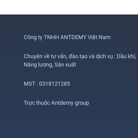
Công ty TNHH ANTDEMY Việt Nam
Chuyên về tư vấn, đào tạo và dịch vụ : Dầu khí,
Năng lượng, Sản xuất
MST : 0318121285
Trực thuộc Antdemy group