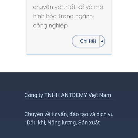
chuyên về thiết kế và mô
hình hóa trong ngành
công nghiệp
Chi tiết
Công ty TNHH ANTDEMY Việt Nam
Chuyên về tư vấn, đào tạo và dịch vụ
: Dầu khí, Năng lượng, Sản xuất