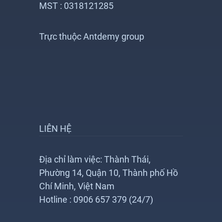
MST : 0318121285
Trực thuộc Antdemy group
LIÊN HỆ
Địa chỉ làm việc: Thành Thái,
Phường 14, Quận 10, Thành phố Hồ
Chí Minh, Việt Nam
Hotline : 0906 657 379 (24/7)