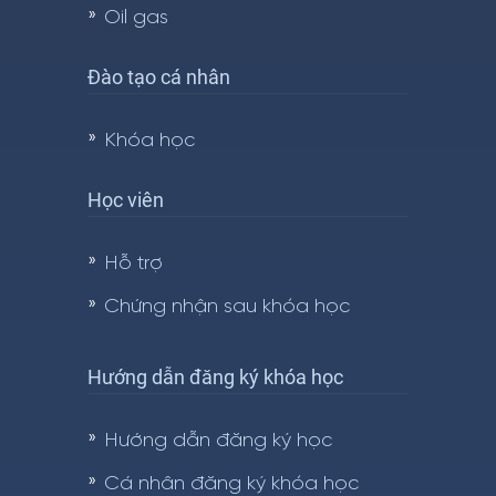
Oil gas
Đào tạo cá nhân
Khóa học
Học viên
Hỗ trợ
Chứng nhận sau khóa học
Hướng dẫn đăng ký khóa học
Hướng dẫn đăng ký học
Cá nhân đăng ký khóa học