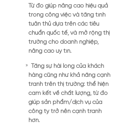
Từ đó giúp nâng cao hiệu quả
trong công việc và tăng tính
tuân thủ dựa trên các tiêu
chuẩn quốc tế, và mở rộng thị
trường cho doanh nghiệp,
nâng cao uy tín.
Tăng sự hài lòng của khách
hàng cũng như khả năng cạnh
tranh trên thị trường: thể hiện
cam kết về chất lượng, từ đó
giúp sản phẩm/dịch vụ của
công ty trở nên cạnh tranh
hơn.