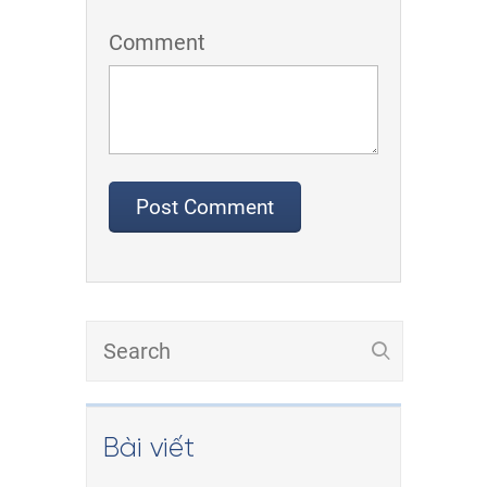
Comment
Bài viết