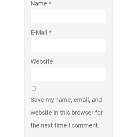
Name *
E-Mail *
Website
Save my name, email, and
website in this browser for
the next time I comment.