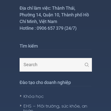
Địa chỉ làm việc: Thành Thái,
Phường 14, Quận 10, Thành phố Hồ
Chí Minh, Việt Nam
Hotline : 0906 657 379 (24/7)
Tìm kiếm
Đào tạo cho doanh nghiệp
Khóa học
EHS – Môi trường, sức khỏe, an