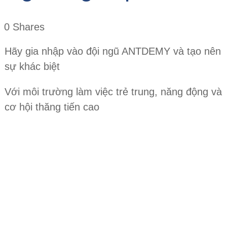
0
Shares
Hãy gia nhập vào đội ngũ ANTDEMY và tạo nên
sự khác biệt
Với môi trường làm việc trẻ trung, năng động và
cơ hội thăng tiến cao