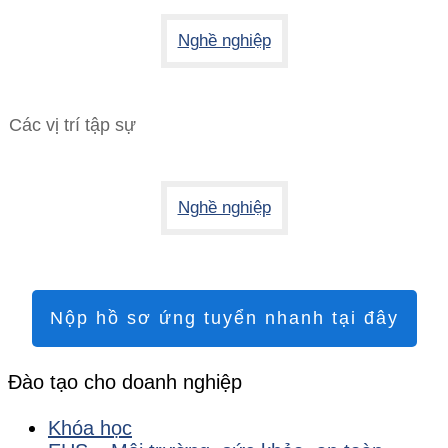
Nghề nghiệp
Các vị trí tập sự
Nghề nghiệp
Nộp hồ sơ ứng tuyển nhanh tại đây
Đào tạo cho doanh nghiệp
Khóa học