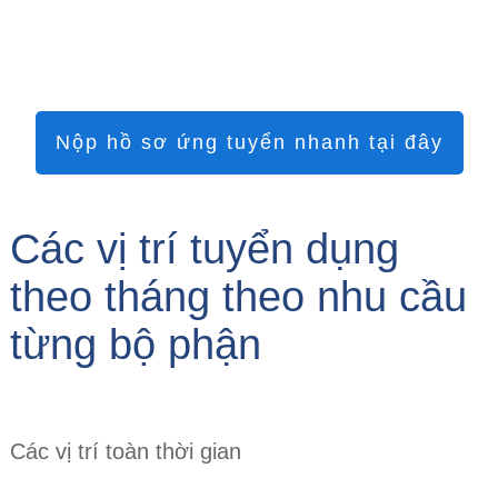
Nộp hồ sơ ứng tuyển nhanh tại đây
Các vị trí tuyển dụng
theo tháng theo nhu cầu
từng bộ phận
Các vị trí toàn thời gian