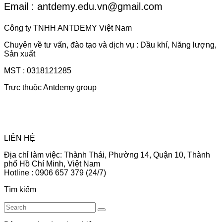
Email : antdemy.edu.vn@gmail.com
Công ty TNHH ANTDEMY Việt Nam
Chuyên về tư vấn, đào tạo và dịch vụ : Dầu khí, Năng lượng,
Sản xuất
MST : 0318121285
Trực thuộc Antdemy group
LIÊN HỆ
Địa chỉ làm việc: Thành Thái, Phường 14, Quận 10, Thành
phố Hồ Chí Minh, Việt Nam
Hotline : 0906 657 379 (24/7)
Tìm kiếm