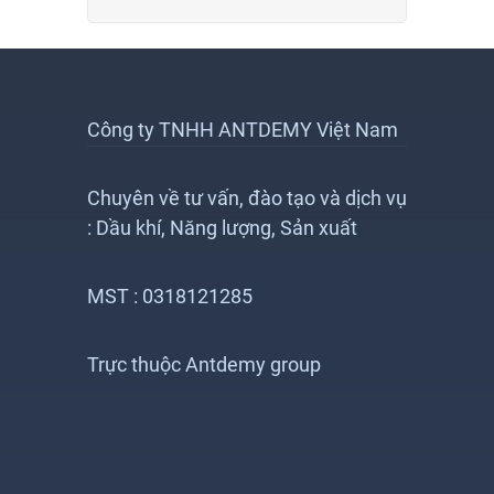
Công ty TNHH ANTDEMY Việt Nam
Chuyên về tư vấn, đào tạo và dịch vụ
: Dầu khí, Năng lượng, Sản xuất
MST : 0318121285
Trực thuộc Antdemy group