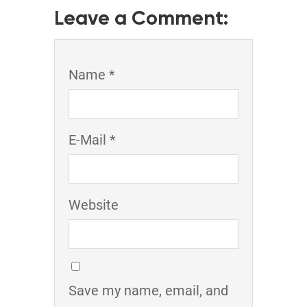
Leave a Comment:
Name *
E-Mail *
Website
Save my name, email, and