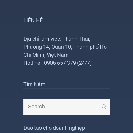
LIÊN HỆ
Địa chỉ làm việc: Thành Thái,
Phường 14, Quận 10, Thành phố Hồ
Chí Minh, Việt Nam
Hotline : 0906 657 379 (24/7)
Tìm kiếm
Đào tạo cho doanh nghiệp