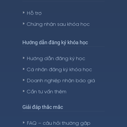
Hỗ trợ
Chứng nhận sau khóa học
Hướng dẫn đăng ký khóa học
Hướng dẫn đăng ký học
Cá nhân đăng ký khóa học
Doanh nghiệp nhận báo giá
Cần tư vấn thêm
Giải đáp thắc mắc
FAQ – câu hỏi thường gặp