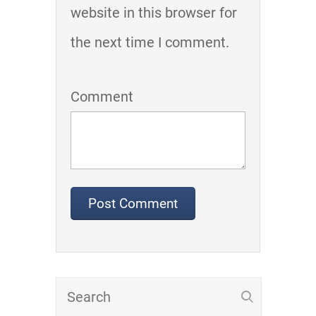
website in this browser for
the next time I comment.
Comment