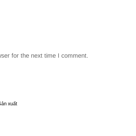
ser for the next time I comment.
Sản xuất