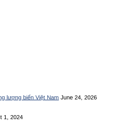
ăng lượng biển Việt Nam
June 24, 2026
t 1, 2024