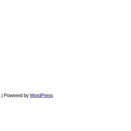
s
| Powered by
WordPress