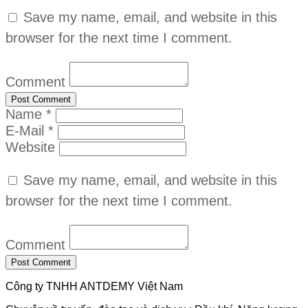
Save my name, email, and website in this
browser for the next time I comment.
Comment
Name *
E-Mail *
Website
Save my name, email, and website in this
browser for the next time I comment.
Comment
Công ty TNHH ANTDEMY Việt Nam