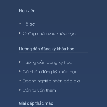
Học viên
Hỗ trợ
Chứng nhận sau khóa học
Hướng dẫn đăng ký khóa học
Hướng dẫn đăng ký học
Cá nhân đăng ký khóa học
Doanh nghiệp nhận báo giá
Cần tư vấn thêm
Giải đáp thắc mắc