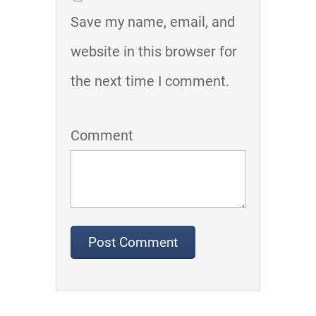
Save my name, email, and
website in this browser for
the next time I comment.
Comment