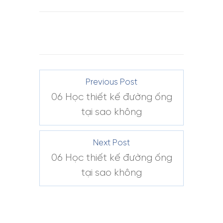
Previous Post
06 Học thiết kế đường ống
tại sao không
Next Post
06 Học thiết kế đường ống
tại sao không