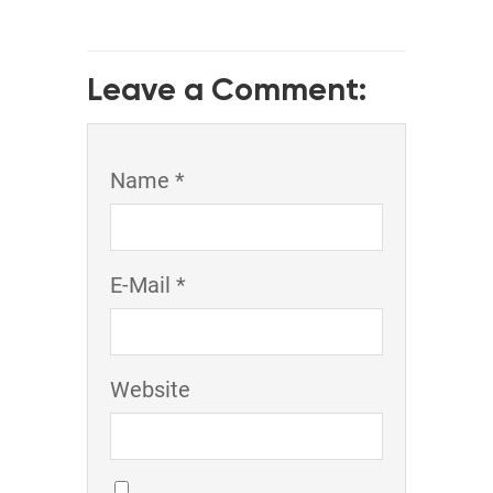
Leave a Comment:
Name *
E-Mail *
Website