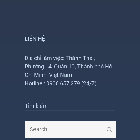
LIÊN HỆ
Địa chỉ làm việc: Thành Thái,
Phường 14, Quận 10, Thành phố Hồ
Chí Minh, Việt Nam
Hotline : 0906 657 379 (24/7)
Tìm kiếm