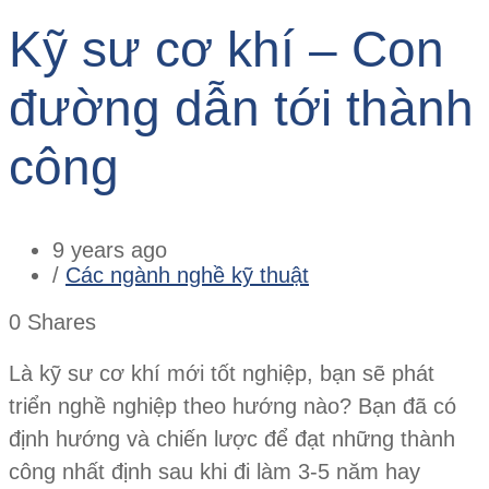
Kỹ sư cơ khí – Con
đường dẫn tới thành
công
9 years ago
/
Các ngành nghề kỹ thuật
0
Shares
Là kỹ sư cơ khí mới tốt nghiệp, bạn sẽ phát
triển nghề nghiệp theo hướng nào? Bạn đã có
định hướng và chiến lược để đạt những thành
công nhất định sau khi đi làm 3-5 năm hay