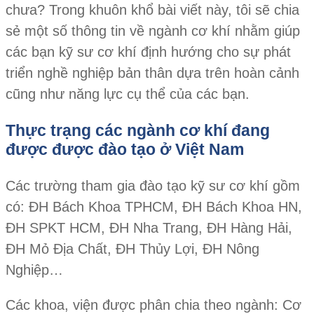
chưa? Trong khuôn khổ bài viết này, tôi sẽ chia
sẻ một số thông tin về ngành cơ khí nhằm giúp
các bạn kỹ sư cơ khí định hướng cho sự phát
triển nghề nghiệp bản thân dựa trên hoàn cảnh
cũng như năng lực cụ thể của các bạn.
Thực trạng các ngành cơ khí đang
được được đào tạo ở Việt Nam
Các trường tham gia đào tạo kỹ sư cơ khí gồm
có: ĐH Bách Khoa TPHCM, ĐH Bách Khoa HN,
ĐH SPKT HCM, ĐH Nha Trang, ĐH Hàng Hải,
ĐH Mỏ Địa Chất, ĐH Thủy Lợi, ĐH Nông
Nghiệp…
Các khoa, viện được phân chia theo ngành: Cơ