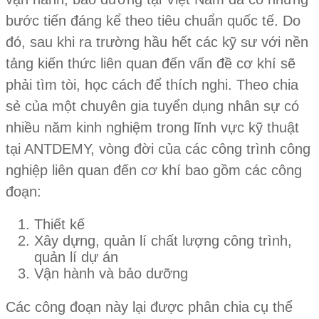
bước tiến đáng kể theo tiêu chuẩn quốc tế. Do
đó, sau khi ra trường hầu hết các kỹ sư với nền
tảng kiến thức liên quan đến vấn đề cơ khí sẽ
phải tìm tòi, học cách để thích nghi. Theo chia
sẻ của một chuyên gia tuyển dụng nhân sự có
nhiều năm kinh nghiệm trong lĩnh vực kỹ thuật
tại ANTDEMY, vòng đời của các công trình công
nghiệp liên quan đến cơ khí bao gồm các công
đoạn:
Thiết kế
Xây dựng, quản lí chất lượng công trình,
quản lí dự án
Vận hành và bảo dưỡng
Các công đoạn này lại được phân chia cụ thể