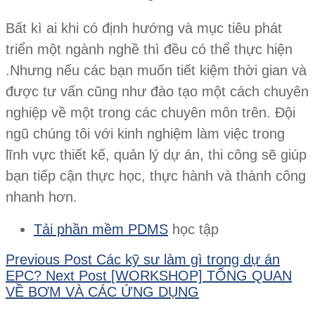
Bất kì ai khi có định hướng và mục tiêu phát
triển một ngành nghề thì đều có thể thực hiện
.Nhưng nếu các bạn muốn tiết kiệm thời gian và
được tư vấn cũng như đào tạo một cách chuyên
nghiệp về một trong các chuyên môn trên. Đội
ngũ chúng tôi với kinh nghiệm làm việc trong
lĩnh vực thiết kế, quản lý dự án, thi công sẽ giúp
bạn tiếp cận thực học, thực hành và thành công
nhanh hơn.
Tải phần mềm PDMS
học tập
Previous Post
Các kỹ sư làm gì trong dự án
EPC?
Next Post
[WORKSHOP] TỔNG QUAN
VỀ BƠM VÀ CÁC ỨNG DỤNG