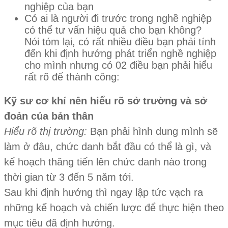
nghiệp của bạn
Có ai là người đi trước trong nghề nghiệp
có thể tư vấn hiệu quả cho bạn không?
Nói tóm lại, có rất nhiều điều bạn phải tính
đến khi định hướng phát triển nghề nghiệp
cho mình nhưng có 02 điều bạn phải hiểu
rất rõ để thành công:
Kỹ sư cơ khí nên hiểu rõ sở trường và sở
đoản của bản thân
Hiểu rõ thị trường:
Bạn phải hình dung mình sẽ
làm ở đâu, chức danh bắt đầu có thể là gì, và
kế hoạch thăng tiến lên chức danh nào trong
thời gian từ 3 đến 5 năm tới.
Sau khi định hướng thì ngay lập tức vạch ra
những kế hoạch và chiến lược để thực hiện theo
mục tiêu đã định hướng.