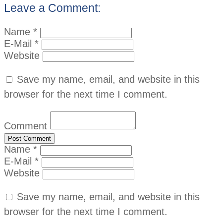
Leave a Comment:
Name *
E-Mail *
Website
Save my name, email, and website in this
browser for the next time I comment.
Comment
Name *
E-Mail *
Website
Save my name, email, and website in this
browser for the next time I comment.