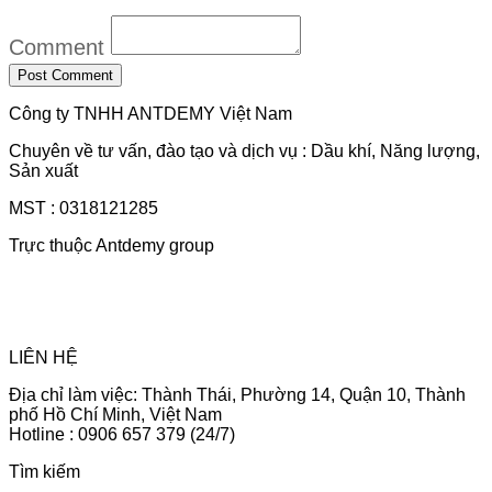
Comment
Công ty TNHH ANTDEMY Việt Nam
Chuyên về tư vấn, đào tạo và dịch vụ : Dầu khí, Năng lượng,
Sản xuất
MST : 0318121285
Trực thuộc Antdemy group
LIÊN HỆ
Địa chỉ làm việc: Thành Thái, Phường 14, Quận 10, Thành
phố Hồ Chí Minh, Việt Nam
Hotline : 0906 657 379 (24/7)
Tìm kiếm