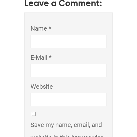
Leave a Comment:
Name *
E-Mail *
Website
Save my name, email, and