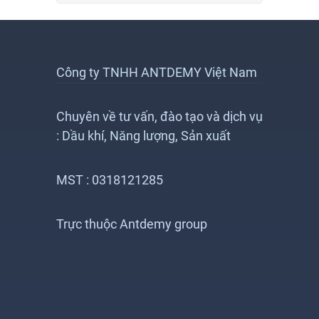
Công ty TNHH ANTDEMY Việt Nam
Chuyên về tư vấn, đào tạo và dịch vụ
: Dầu khí, Năng lượng, Sản xuất
MST : 0318121285
Trực thuộc Antdemy group