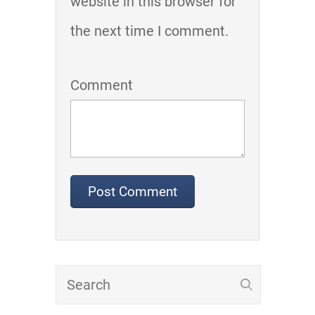
website in this browser for
the next time I comment.
Comment