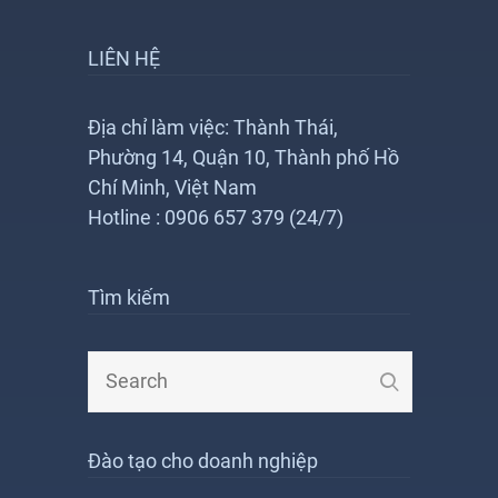
LIÊN HỆ
Địa chỉ làm việc: Thành Thái,
Phường 14, Quận 10, Thành phố Hồ
Chí Minh, Việt Nam
Hotline : 0906 657 379 (24/7)
Tìm kiếm
Đào tạo cho doanh nghiệp