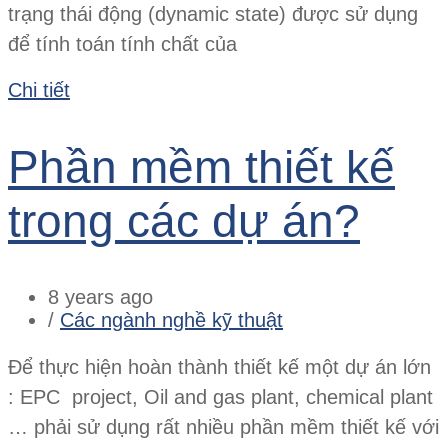
trạng thái động (dynamic state) được sử dụng
để tính toán tính chất của
Chi tiết
Phần mềm thiết kế
trong các dự án?
8 years ago
/
Các ngành nghề kỹ thuật
Để thực hiện hoàn thành thiết kế một dự án lớn
: EPC project, Oil and gas plant, chemical plant
… phải sử dụng rất nhiều phần mềm thiết kế với