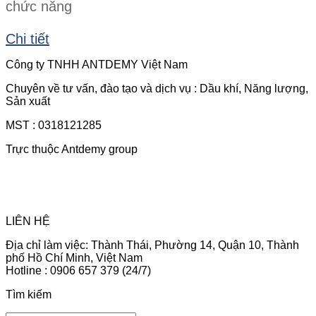
chức năng
Chi tiết
Công ty TNHH ANTDEMY Việt Nam
Chuyên về tư vấn, đào tạo và dịch vụ : Dầu khí, Năng lượng,
Sản xuất
MST : 0318121285
Trực thuộc Antdemy group
LIÊN HỆ
Địa chỉ làm việc: Thành Thái, Phường 14, Quận 10, Thành
phố Hồ Chí Minh, Việt Nam
Hotline : 0906 657 379 (24/7)
Tìm kiếm