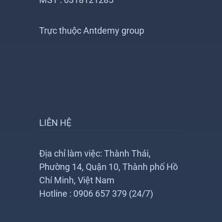
Trực thuộc Antdemy group
LIÊN HỆ
Địa chỉ làm việc: Thành Thái,
Phường 14, Quận 10, Thành phố Hồ
Chí Minh, Việt Nam
Hotline : 0906 657 379 (24/7)