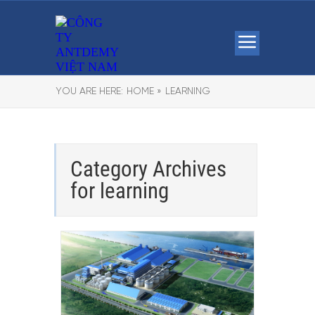
YOU ARE HERE:
HOME »
LEARNING
Category Archives
for
learning