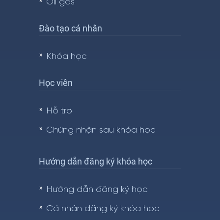
Oil gas
Đào tạo cá nhân
Khóa học
Học viên
Hỗ trợ
Chứng nhận sau khóa học
Hướng dẫn đăng ký khóa học
Hướng dẫn đăng ký học
Cá nhân đăng ký khóa học