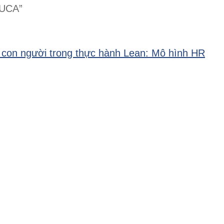
VUCA”
 con người trong thực hành Lean: Mô hình HR