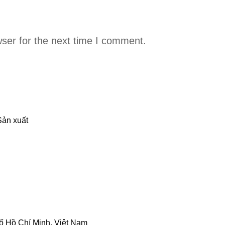
ser for the next time I comment.
Sản xuất
ố Hồ Chí Minh, Việt Nam