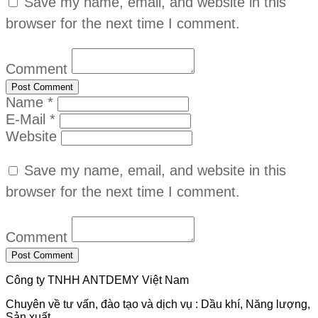
Save my name, email, and website in this
browser for the next time I comment.
Comment
Name *
E-Mail *
Website
Save my name, email, and website in this
browser for the next time I comment.
Comment
Công ty TNHH ANTDEMY Việt Nam
Chuyên về tư vấn, đào tạo và dịch vụ : Dầu khí, Năng lượng,
Sản xuất