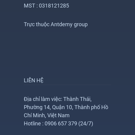
MST : 0318121285
Trực thuộc Antdemy group
LIÊN HỆ
Địa chỉ làm việc: Thành Thái,
Phường 14, Quận 10, Thành phố Hồ
Chí Minh, Việt Nam
Hotline : 0906 657 379 (24/7)