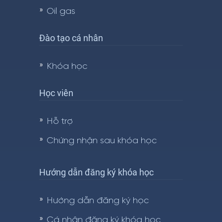
Oil gas
Đào tạo cá nhân
Khóa học
Học viên
Hỗ trợ
Chứng nhận sau khóa học
Hướng dẫn đăng ký khóa học
Hướng dẫn đăng ký học
Cá nhân đăng ký khóa học