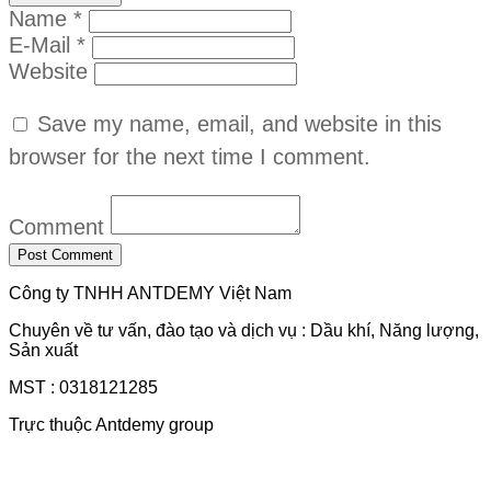
Name *
E-Mail *
Website
Save my name, email, and website in this
browser for the next time I comment.
Comment
Công ty TNHH ANTDEMY Việt Nam
Chuyên về tư vấn, đào tạo và dịch vụ : Dầu khí, Năng lượng,
Sản xuất
MST : 0318121285
Trực thuộc Antdemy group