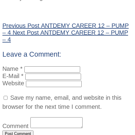
Previous Post
ANTDEMY CAREER 12 – PUMP
– 4
Next Post
ANTDEMY CAREER 12 – PUMP
– 4
Leave a Comment:
Name *
E-Mail *
Website
Save my name, email, and website in this
browser for the next time I comment.
Comment