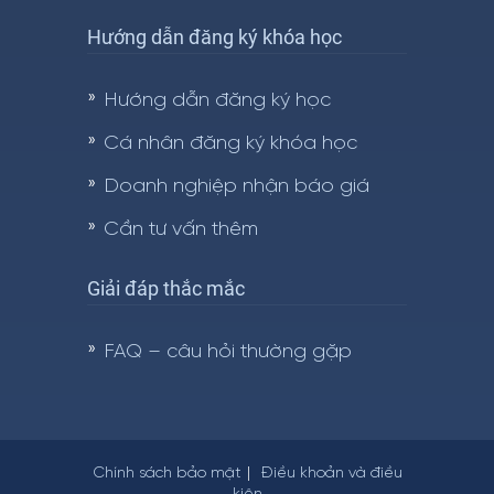
Hướng dẫn đăng ký khóa học
Hướng dẫn đăng ký học
Cá nhân đăng ký khóa học
Doanh nghiệp nhận báo giá
Cần tư vấn thêm
Giải đáp thắc mắc
FAQ – câu hỏi thường gặp
Chính sách bảo mật
Điều khoản và điều