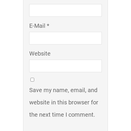
E-Mail *
Website
Save my name, email, and
website in this browser for
the next time I comment.