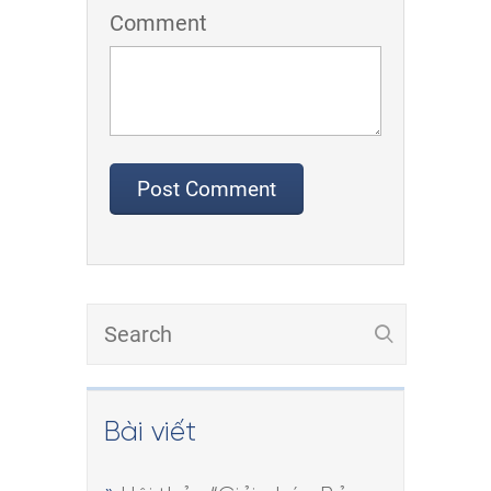
Comment
Bài viết