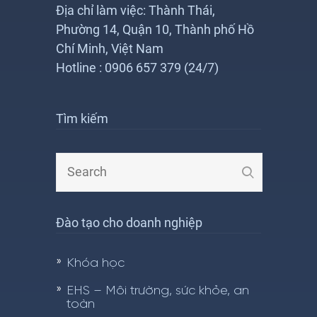
Địa chỉ làm việc: Thành Thái,
Phường 14, Quận 10, Thành phố Hồ
Chí Minh, Việt Nam
Hotline : 0906 657 379 (24/7)
Tìm kiếm
Đào tạo cho doanh nghiệp
Khóa học
EHS – Môi trường, sức khỏe, an
toàn