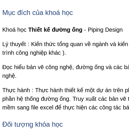
Mục đích của khoá học
Khoá học
Thiết kế đường ống
- Piping Design
Lý thuyết : Kiến thức tổng quan về ngành và kiến
trình công nghiệp khác ).
Đọc hiểu bản vẽ công nghệ, đường ống và các bả
nghệ.
Thực hành : Thực hành thiết kế một dự án trên 
phần hệ thống đường ống. Truy xuất các bản vẽ t
mềm sang file excel để thực hiện các công tác bá
Đối tượng khóa học