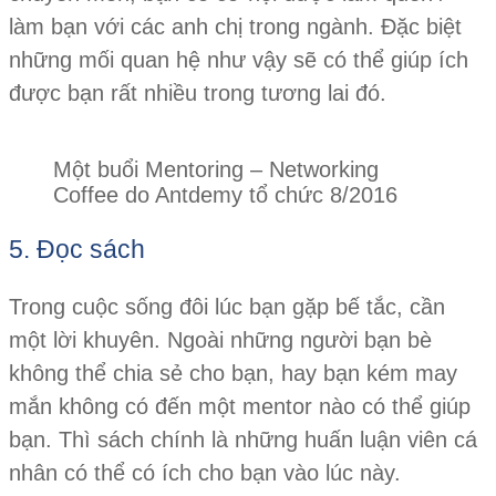
làm bạn với các anh chị trong ngành. Đặc biệt
những mối quan hệ như vậy sẽ có thể giúp ích
được bạn rất nhiều trong tương lai đó.
Một buổi Mentoring – Networking
Coffee do Antdemy tổ chức 8/2016
5. Đọc sách
Trong cuộc sống đôi lúc bạn gặp bế tắc, cần
một lời khuyên. Ngoài những người bạn bè
không thể chia sẻ cho bạn, hay bạn kém may
mắn không có đến một mentor nào có thể giúp
bạn. Thì sách chính là những huấn luận viên cá
nhân có thể có ích cho bạn vào lúc này.