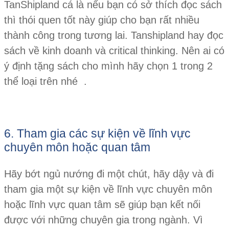
TanShipland cá là nếu bạn có sở thích đọc sách
thì thói quen tốt này giúp cho bạn rất nhiều
thành công trong tương lai. Tanshipland hay đọc
sách về kinh doanh và critical thinking. Nên ai có
ý định tặng sách cho mình hãy chọn 1 trong 2
thể loại trên nhé .
6. Tham gia các sự kiện về lĩnh vực
chuyên môn hoặc quan tâm
Hãy bớt ngủ nướng đi một chút, hãy dậy và đi
tham gia một sự kiện về lĩnh vực chuyên môn
hoặc lĩnh vực quan tâm sẽ giúp bạn kết nối
được với những chuyên gia trong ngành. Vì