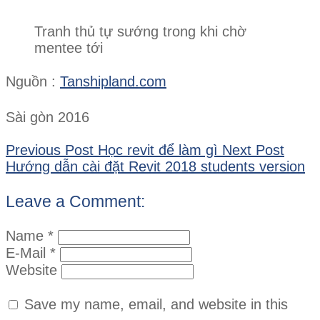
Tranh thủ tự sướng trong khi chờ
mentee tới
Nguồn :
Tanshipland.com
Sài gòn 2016
Previous Post
Học revit để làm gì
Next Post
Hướng dẫn cài đặt Revit 2018 students version
Leave a Comment:
Name *
E-Mail *
Website
Save my name, email, and website in this