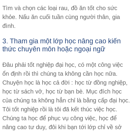
Tìm và chọn các loại rau, đồ ăn tốt cho sức
khỏe. Nấu ăn cuối tuần cùng người thân, gia
đình.
3. Tham gia một lớp học nâng cao kiến
thức chuyên môn hoặc ngoại ngữ
Đâu phải tốt nghiệp đại học, có một công việc
ổn định rồi thì chúng ta không cần học nữa.
Chuyện học là học cả đời : học từ đồng nghiệp,
học từ sách vở, học từ bạn bè. Mục đích học
của chúng ta không hẳn chỉ là bằng cấp đại học.
Tôi tốt nghiệp rồi là tôi đã kết thúc việc học.
Chúng ta học để phục vụ công việc, học để
nâng cao tư duy, đôi khi bạn tới lớp chỉ về sở