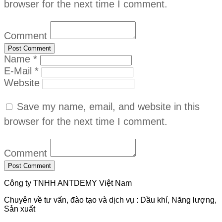
browser for the next time I comment.
Comment
Name *
E-Mail *
Website
Save my name, email, and website in this
browser for the next time I comment.
Comment
Công ty TNHH ANTDEMY Việt Nam
Chuyên về tư vấn, đào tạo và dịch vụ : Dầu khí, Năng lượng,
Sản xuất