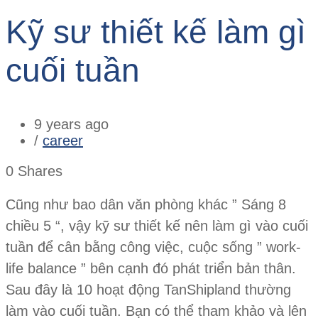
Kỹ sư thiết kế làm gì
cuối tuần
9 years ago
/
career
0
Shares
Cũng như bao dân văn phòng khác ” Sáng 8
chiều 5 “, vậy kỹ sư thiết kế nên làm gì vào cuối
tuần để cân bằng công việc, cuộc sống ” work-
life balance ” bên cạnh đó phát triển bản thân.
Sau đây là 10 hoạt động TanShipland thường
làm vào cuối tuần. Bạn có thể tham khảo và lên