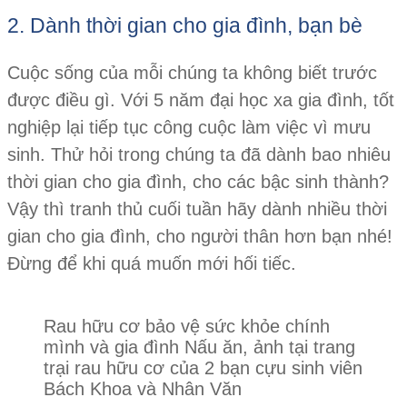
2. Dành thời gian cho gia đình, bạn bè
Cuộc sống của mỗi chúng ta không biết trước
được điều gì. Với 5 năm đại học xa gia đình, tốt
nghiệp lại tiếp tục công cuộc làm việc vì mưu
sinh. Thử hỏi trong chúng ta đã dành bao nhiêu
thời gian cho gia đình, cho các bậc sinh thành?
Vậy thì tranh thủ cuối tuần hãy dành nhiều thời
gian cho gia đình, cho người thân hơn bạn nhé!
Đừng để khi quá muốn mới hối tiếc.
Rau hữu cơ bảo vệ sức khỏe chính
mình và gia đình Nấu ăn, ảnh tại trang
trại rau hữu cơ của 2 bạn cựu sinh viên
Bách Khoa và Nhân Văn