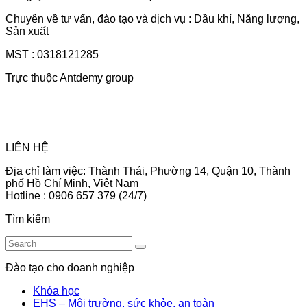
Chuyên về tư vấn, đào tạo và dịch vụ : Dầu khí, Năng lượng,
Sản xuất
MST : 0318121285
Trực thuộc Antdemy group
LIÊN HỆ
Địa chỉ làm việc: Thành Thái, Phường 14, Quận 10, Thành
phố Hồ Chí Minh, Việt Nam
Hotline : 0906 657 379 (24/7)
Tìm kiếm
Đào tạo cho doanh nghiệp
Khóa học
EHS – Môi trường, sức khỏe, an toàn