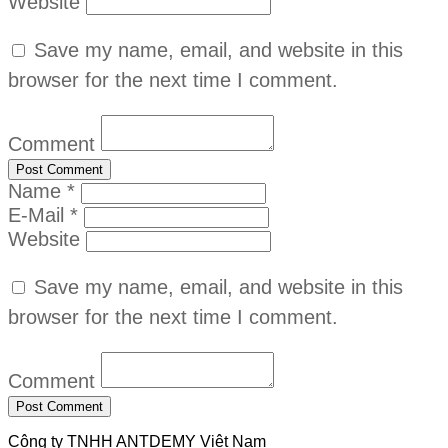
Website
Save my name, email, and website in this
browser for the next time I comment.
Comment
Name *
E-Mail *
Website
Save my name, email, and website in this
browser for the next time I comment.
Comment
Công ty TNHH ANTDEMY Việt Nam